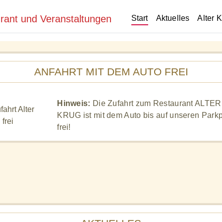
Start
Aktuelles
Alter 
ANFAHRT MIT DEM AUTO FREI
Hinweis:
Die Zufahrt zum Restaurant ALTER
KRUG ist mit dem Auto bis auf unseren Parkp
frei!