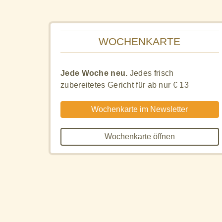
WOCHENKARTE
Jede Woche neu.
Jedes frisch
zubereitetes Gericht für ab nur € 13
Wochenkarte im Newsletter
Wochenkarte öffnen