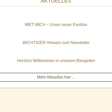
AKTUELLES
MIET MICH – Unser neuer Pavillon
WICHTIGER Hinweis zum Newsletter
Herzlich Willkommen in unserem Biergarten
Mehr Aktuelles hier ...