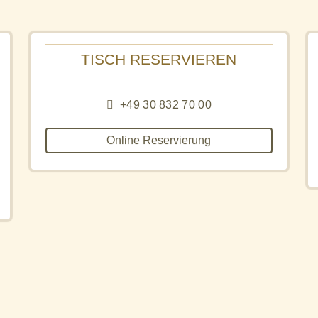
TISCH RESERVIEREN
+49 30 832 70 00
Online Reservierung