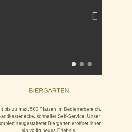
BIERGARTEN
it bis zu max. 500 Plätzen im Bedienerbereich,
andkastenecke, schneller Self-Service. Unser
omplett neugestalteter Biergarten eröffnet Ihnen
ein völlig neues Erlebnis.